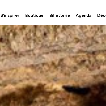
S'inspirer
Boutique
Billetterie
Agenda
Déco