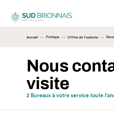
Pratique
Nous
Accueil
Office de Tourisme
Nous conta
visite
2 Bureaux à votre service toute l'a