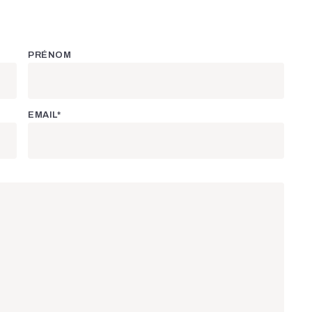
PRÉNOM
EMAIL*