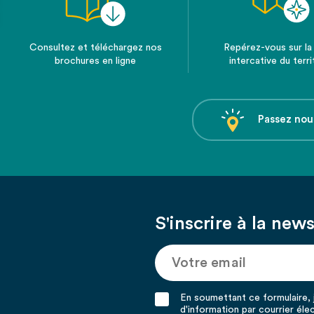
Consultez et téléchargez nos
Repérez-vous sur la
brochures en ligne
intercative du terri
Passez nou
S'inscrire à la news
En soumettant ce formulaire, j
d'information par courrier éle