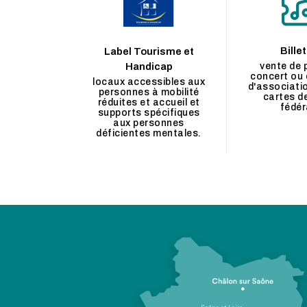
Billet
Label Tourisme et
Handicap
vente de 
concert ou 
locaux accessibles aux
d'associati
personnes à mobilité
cartes d
réduites et accueil et
fédér
supports spécifiques
aux personnes
déficientes mentales.