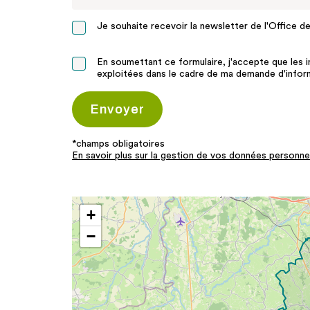
Je souhaite recevoir la newsletter de l'Office d
En soumettant ce formulaire, j'accepte que les i
exploitées dans le cadre de ma demande d'infor
*champs obligatoires
En savoir plus sur la gestion de vos données personnel
+
−