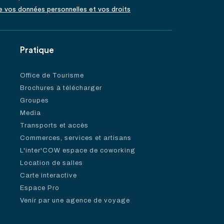
de vos données personnelles et vos droits
Pratique
Office de Tourisme
Brochures à télécharger
Groupes
Media
Transports et accès
Commerces, services et artisans
L'inter'COW espace de coworking
Location de salles
Carte interactive
Espace Pro
Venir par une agence de voyage