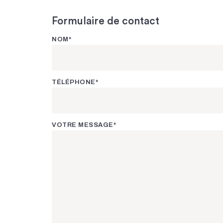
Formulaire de contact
NOM*
TÉLÉPHONE*
VOTRE MESSAGE*