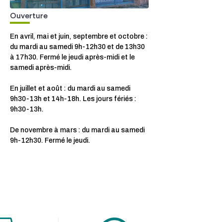
Ouverture
En avril, mai et juin, septembre et octobre :
du mardi au samedi 9h-12h30 et de 13h30
à 17h30. Fermé le jeudi après-midi et le
samedi après-midi.
En juillet et août : du mardi au samedi
9h30-13h et 14h-18h. Les jours fériés :
9h30-13h.
De novembre à mars : du mardi au samedi
9h-12h30. Fermé le jeudi.