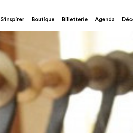
S'inspirer
Boutique
Billetterie
Agenda
Déco