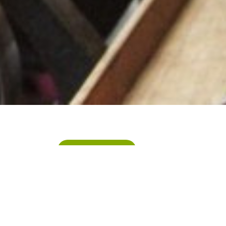
Sur la carte