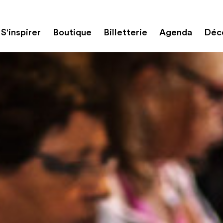
S'inspirer
Boutique
Billetterie
Agenda
Déco