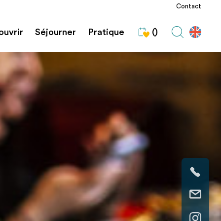
Contact
uvrir
Séjourner
Pratique
()