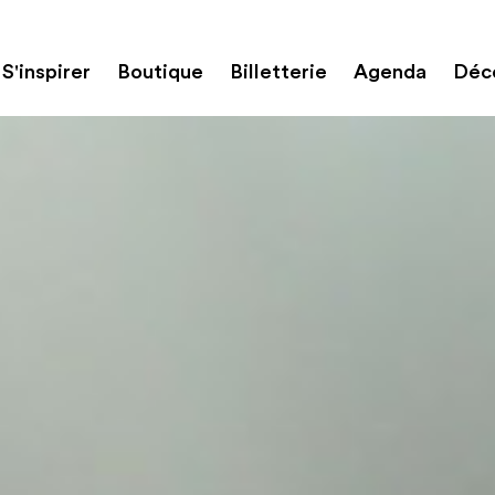
S'inspirer
Boutique
Billetterie
Agenda
Déco