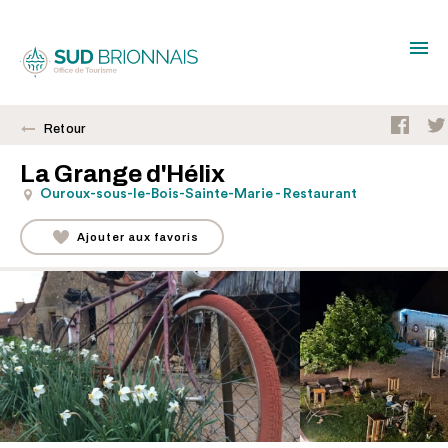
Retour
La Grange d'Hélix
Ouroux-sous-le-Bois-Sainte-Marie - Restaurant
Ajouter aux favoris