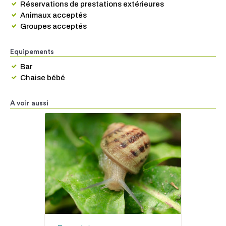
Réservations de prestations extérieures
Animaux acceptés
Groupes acceptés
Equipements
Bar
Chaise bébé
A voir aussi