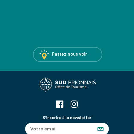
Passez nous voir
S'inscrire à la newsletter