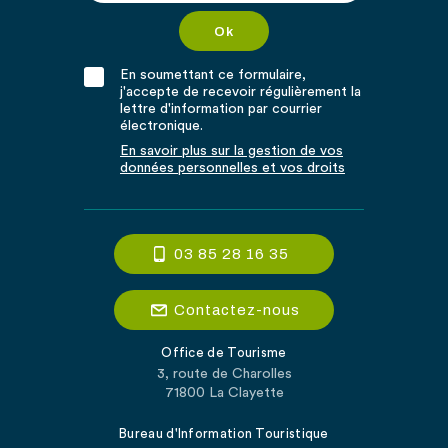
En soumettant ce formulaire,
j'accepte de recevoir régulièrement la
lettre d'information par courrier
électronique.
En savoir plus sur la gestion de vos
données personnelles et vos droits
03 85 28 16 35
Contactez-nous
Office de Tourisme
3, route de Charolles
71800 La Clayette
Bureau d'Information Touristique