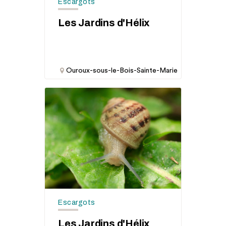
Escargots
Les Jardins d'Hélix
Ouroux-sous-le-Bois-Sainte-Marie
Escargots
Les Jardins d'Hélix