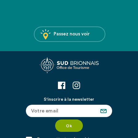
Passez nous voir
S'inscrire à la newsletter