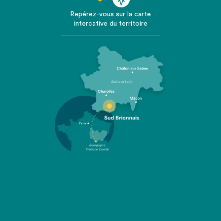
Repérez-vous sur la carte
intercative du territoire