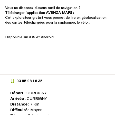
Vous ne disposez d'aucun outil de navigation ?
Télécharger l'application
AVENZA MAPS :
Cet explorateur gratuit vous permet de lire en géolocalisation
des cartes téléchargées pour la randonnée, le vélo...
Disponible sur iOS et Android
03 85 28 16 35
Départ :
CURBIGNY
Arrivée :
CURBIGNY
Distance :
7 Km
Difficulté :
Moyen