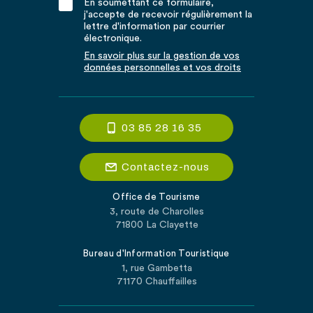
En soumettant ce formulaire,
j'accepte de recevoir régulièrement la
lettre d'information par courrier
électronique.
En savoir plus sur la gestion de vos
données personnelles et vos droits
03 85 28 16 35
Contactez-nous
Office de Tourisme
3, route de Charolles
71800 La Clayette
Bureau d'Information Touristique
1, rue Gambetta
71170 Chauffailles