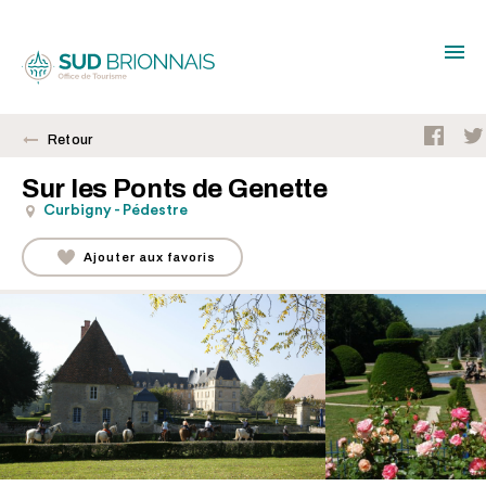
Retour
Sur les Ponts de Genette
Curbigny - Pédestre
Ajouter aux favoris