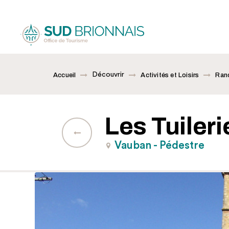
Découvrir
Accueil
Activités et Loisirs
Rand
Les Tuileri
Vauban - Pédestre