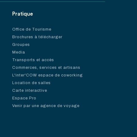
Pratique
Office de Tourisme
Brochures à télécharger
Groupes
Media
Transports et accès
Commerces, services et artisans
L'inter'COW espace de coworking
Location de salles
Carte interactive
Espace Pro
Venir par une agence de voyage