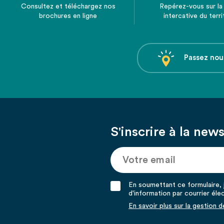
Consultez et téléchargez nos
Repérez-vous sur la
brochures en ligne
intercative du terri
Passez nou
S'inscrire à la news
En soumettant ce formulaire, j
d'information par courrier éle
En savoir plus sur la gestion 