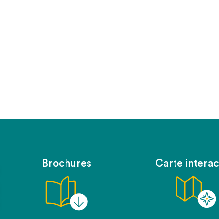
Brochures
Carte interac