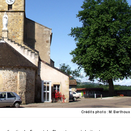
Crédits photo : M. Berthoux