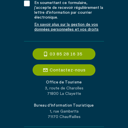
En soumettant ce formulaire,
j'accepte de recevoir régulièrement la
lettre d'information par courrier
électronique.
En savoir plus sur la gestion de vos
données personnelles et vos droits
03 85 28 16 35
Contactez-nous
Office de Tourisme
3, route de Charolles
71800 La Clayette
Bureau d'Information Touristique
1, rue Gambetta
71170 Chauffailles