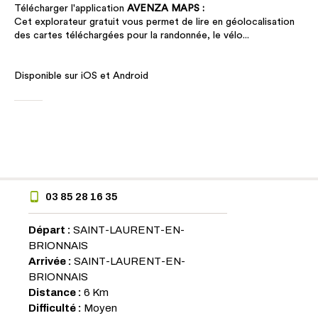
Télécharger l'application
AVENZA MAPS :
Cet explorateur gratuit vous permet de lire en géolocalisation
des cartes téléchargées pour la randonnée, le vélo...
Disponible sur iOS et Android
03 85 28 16 35
Départ :
SAINT-LAURENT-EN-
BRIONNAIS
Arrivée :
SAINT-LAURENT-EN-
BRIONNAIS
Distance :
6 Km
Difficulté :
Moyen