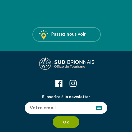
Passez nous voir
S'inscrire à la newsletter