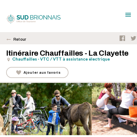
Retour
Itinéraire Chauffailles - La Clayette
Chauffailles - VTC / VTT à assistance électrique
Ajouter aux favoris