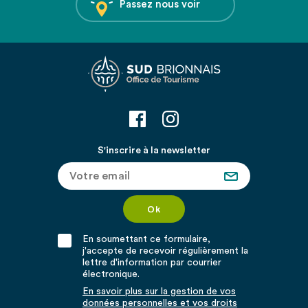
Passez nous voir
S'inscrire à la newsletter
En soumettant ce formulaire,
j'accepte de recevoir régulièrement la
lettre d'information par courrier
électronique.
En savoir plus sur la gestion de vos
données personnelles et vos droits