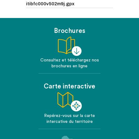
itibfc000v502m9j.gpx
Brochures
Consultez et téléchargez nos
brochures en ligne
Carte interactive
Repérez-vous sur la carte
intercative du territoire