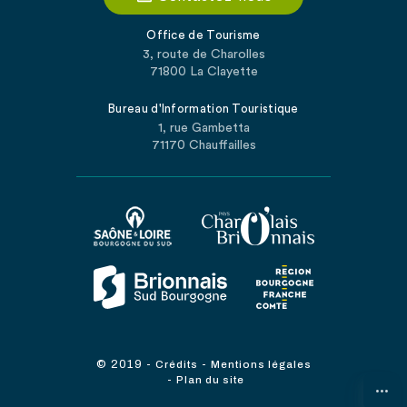
Office de Tourisme
3, route de Charolles
71800 La Clayette
Bureau d'Information Touristique
1, rue Gambetta
71170 Chauffailles
© 2019
-
-
Crédits
Mentions légales
-
Plan du site
...