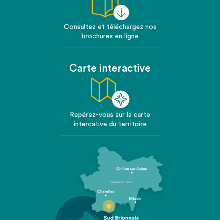
Consultez et téléchargez nos
brochures en ligne
Carte interactive
Repérez-vous sur la carte
intercative du territoire