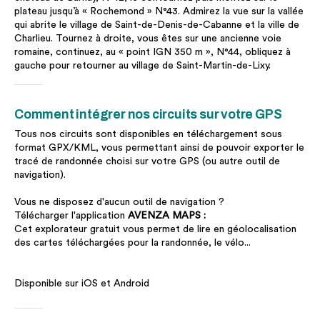
plateau jusqu’à « Rochemond » N°43. Admirez la vue sur la vallée
qui abrite le village de Saint-de-Denis-de-Cabanne et la ville de
Charlieu. Tournez à droite, vous êtes sur une ancienne voie
romaine, continuez, au « point IGN 350 m », N°44, obliquez à
gauche pour retourner au village de Saint-Martin-de-Lixy.
Comment intégrer nos circuits sur votre GPS
Tous nos circuits sont disponibles en téléchargement sous
format GPX/KML, vous permettant ainsi de pouvoir exporter le
tracé de randonnée choisi sur votre GPS (ou autre outil de
navigation).
Vous ne disposez d'aucun outil de navigation ?
Télécharger l'application
AVENZA MAPS :
Cet explorateur gratuit vous permet de lire en géolocalisation
des cartes téléchargées pour la randonnée, le vélo...
Disponible sur iOS et Android