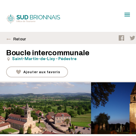
Retour
Boucle intercommunale
Saint-Martin-de-Lixy - Pédestre
Ajouter aux favoris