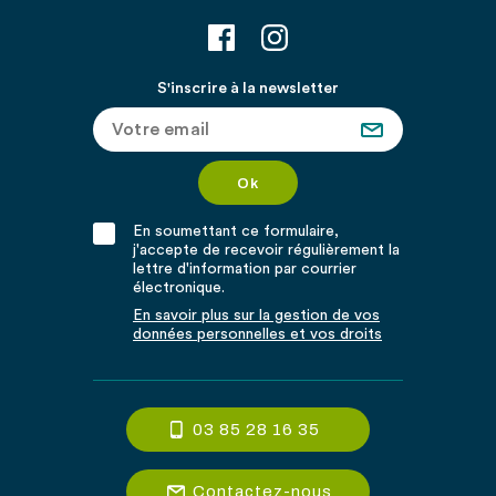
S'inscrire à la newsletter
En soumettant ce formulaire,
j'accepte de recevoir régulièrement la
lettre d'information par courrier
électronique.
En savoir plus sur la gestion de vos
données personnelles et vos droits
03 85 28 16 35
Contactez-nous