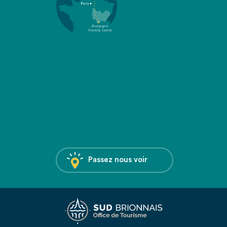
Passez nous voir