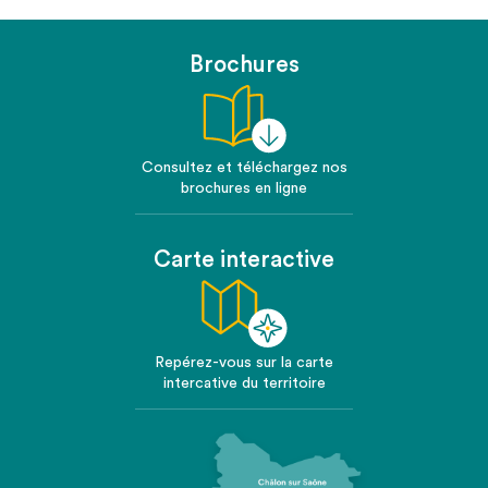
Brochures
Consultez et téléchargez nos
brochures en ligne
Carte interactive
Repérez-vous sur la carte
intercative du territoire