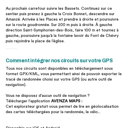
Au prochain carrefour suivre les Bassets. Continuez sur ce
sentier puis prenez à gauche la Croix Bonnet, descendre sur
Amanzé. Arrivée à les Places et prendre à droite et poursuivre
sur la route goudronnée. Sur 200 m puis à droite. À gauche
direction Saint-Symphorien-des-Bois, faire 100 m et tournez à
gauche, poursuivre jusqu’à la fontaine lavoir du Font de Chévry
puis rejoindre la place de l’église.
Comment intégrer nos circuits sur votre GPS
Tous nos circuits sont disponibles en téléchargement sous
format GPX/KML, vous permettant ainsi de pouvoir exporter le
tracé de randonnée choisi sur votre GPS (ou autre outil de
navigation).
Vous ne disposez d'aucun outil de navigation ?
Télécharger l'application
AVENZA MAPS :
Cet explorateur gratuit vous permet de lire en géolocalisation
des cartes téléchargées pour la randonnée, le vélo...