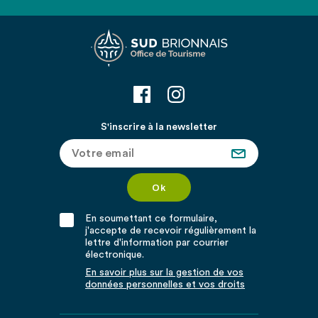
S'inscrire à la newsletter
En soumettant ce formulaire,
j'accepte de recevoir régulièrement la
lettre d'information par courrier
électronique.
En savoir plus sur la gestion de vos
données personnelles et vos droits