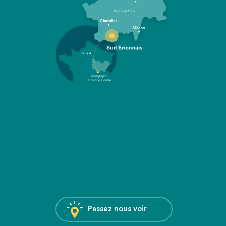
Passez nous voir