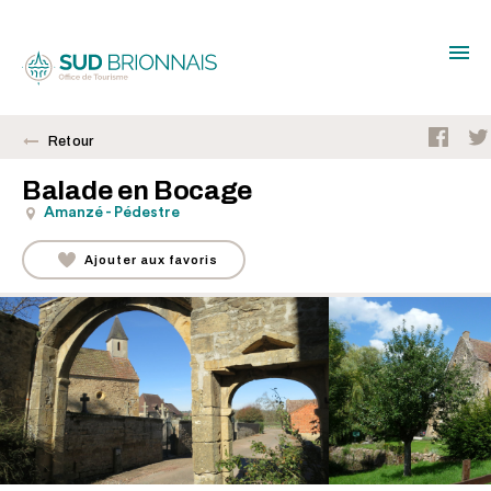
Retour
Balade en Bocage
Amanzé - Pédestre
Ajouter aux favoris