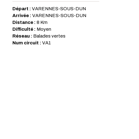
Départ :
VARENNES-SOUS-DUN
Arrivée :
VARENNES-SOUS-DUN
Distance :
8 Km
Difficulté :
Moyen
Réseau :
Balades vertes
Num circuit :
VA1