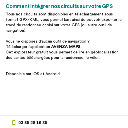
Comment intégrer nos circuits sur votre GPS
Tous nos circuits sont disponibles en téléchargement sous
format GPX/KML, vous permettant ainsi de pouvoir exporter le
tracé de randonnée choisi sur votre GPS (ou autre outil de
navigation).
Vous ne disposez d'aucun outil de navigation ?
Télécharger l'application
AVENZA MAPS :
Cet explorateur gratuit vous permet de lire en géolocalisation
des cartes téléchargées pour la randonnée, le vélo...
Disponible sur iOS et Android
03 85 28 16 35