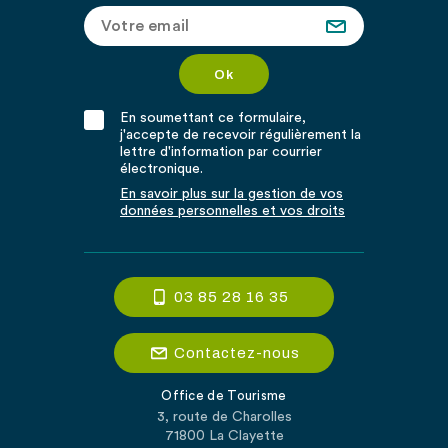
En soumettant ce formulaire,
j'accepte de recevoir régulièrement la
lettre d'information par courrier
électronique.
En savoir plus sur la gestion de vos
données personnelles et vos droits
03 85 28 16 35
Contactez-nous
Office de Tourisme
3, route de Charolles
71800 La Clayette