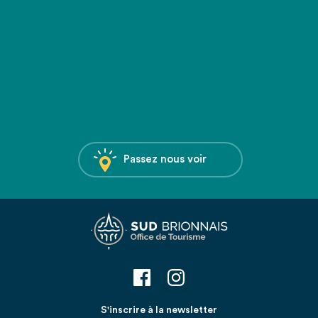
Passez nous voir
S'inscrire à la newsletter