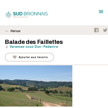
Retour
Balade des Faillettes
Varennes-sous-Dun - Pédestre
Ajouter aux favoris