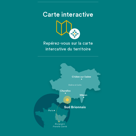
Carte interactive
Repérez-vous sur la carte
intercative du territoire