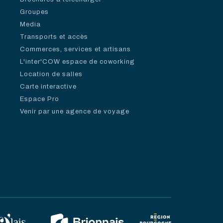
Groupes
Media
Transports et accès
Commerces, services et artisans
L'inter'COW espace de coworking
Location de salles
Carte interactive
Espace Pro
Venir par une agence de voyage