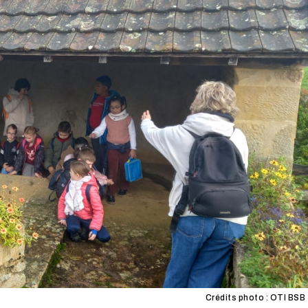
Crédits photo : OTI BSB