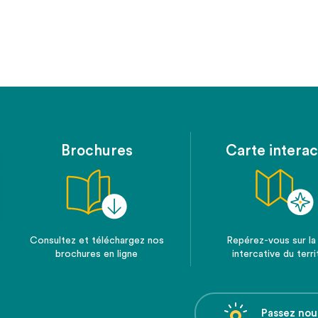
Brochures
Carte interac
Consultez et téléchargez nos
Repérez-vous sur la
brochures en ligne
intercative du terri
Passez nou