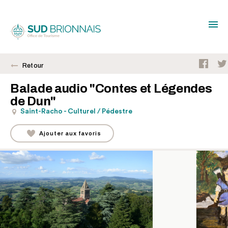
Retour
Balade audio "Contes et Légendes
de Dun"
Saint-Racho - Culturel / Pédestre
Ajouter aux favoris