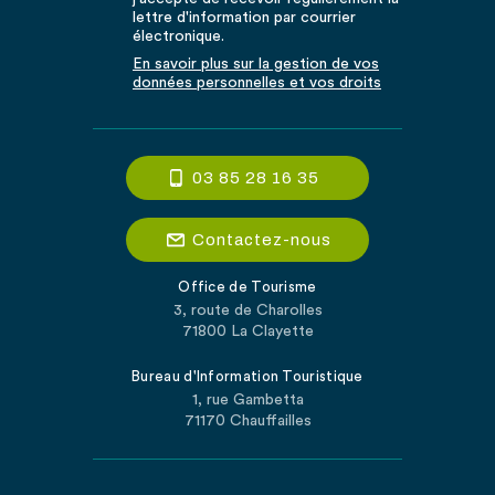
lettre d'information par courrier
électronique.
En savoir plus sur la gestion de vos
données personnelles et vos droits
03 85 28 16 35
Contactez-nous
Office de Tourisme
3, route de Charolles
71800 La Clayette
Bureau d'Information Touristique
1, rue Gambetta
71170 Chauffailles