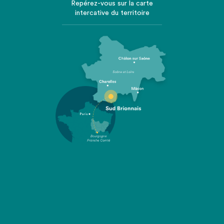
Repérez-vous sur la carte
intercative du territoire