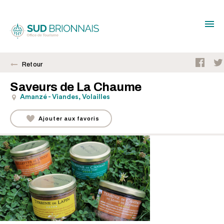
Retour
Saveurs de La Chaume
Amanzé - Viandes, Volailles
Ajouter aux favoris