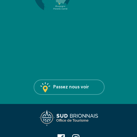
Passez nous voir