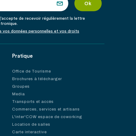
'accepte de recevoir régulièrement la lettre
ctronique.
de vos données personnelles et vos droits
Pratique
Office de Tourisme
Brochures à télécharger
Groupes
Media
Transports et accès
Commerces, services et artisans
L'inter'COW espace de coworking
Location de salles
Carte interactive