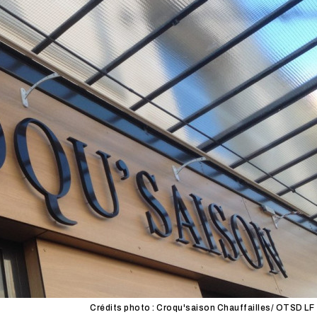
Crédits photo : Croqu'saison Chauffailles/ OTSD LF