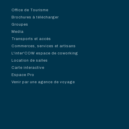
Office de Tourisme
Brochures à télécharger
Groupes
Media
Transports et accès
Commerces, services et artisans
L'inter'COW espace de coworking
Location de salles
Carte interactive
Espace Pro
Venir par une agence de voyage