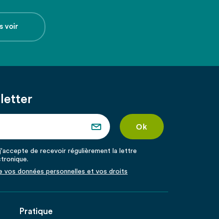
s voir
letter
'accepte de recevoir régulièrement la lettre
ctronique.
de vos données personnelles et vos droits
Pratique