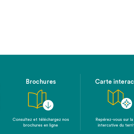
Brochures
Carte interac
Consultez et téléchargez nos
Repérez-vous sur la
brochures en ligne
intercative du terri