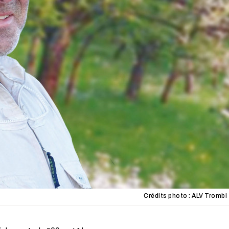
Crédits photo : ALV Trombi