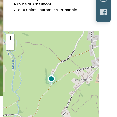
4 route du Charmont
71800 Saint-Laurent-en-Brionnais
+
−