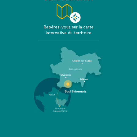
Repérez-vous sur la carte
intercative du territoire