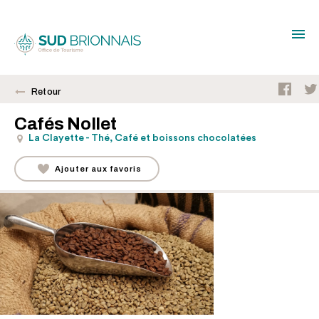
Retour
Cafés Nollet
La Clayette - Thé, Café et boissons chocolatées
Ajouter aux favoris