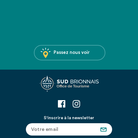
Passez nous voir
S'inscrire à la newsletter