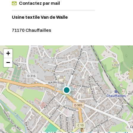
Contactez par mail
Usine textile Van de Walle
71170 Chauffailles
+
−