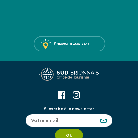
Passez nous voir
S'inscrire à la newsletter