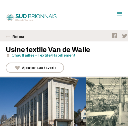
Retour
Usine textile Van de Walle
Chauffailles - Textile/Habillement
Ajouter aux favoris