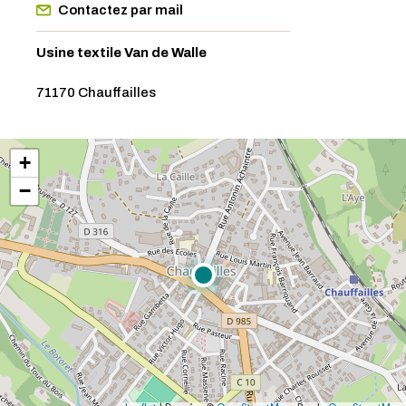
Contactez par mail
Usine textile Van de Walle
71170 Chauffailles
+
−