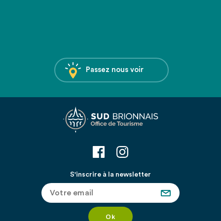
Passez nous voir
S'inscrire à la newsletter