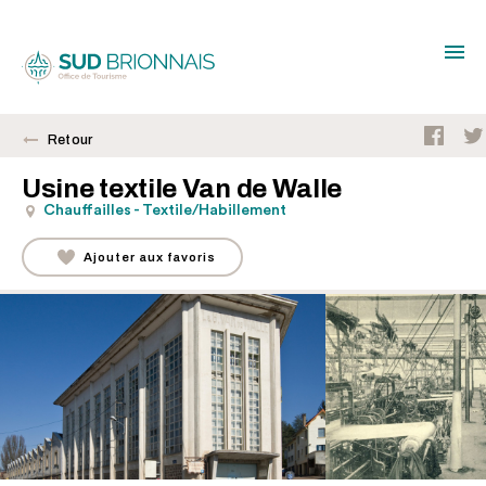
Retour
Usine textile Van de Walle
Chauffailles - Textile/Habillement
Ajouter aux favoris