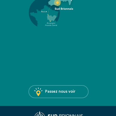
Passez nous voir