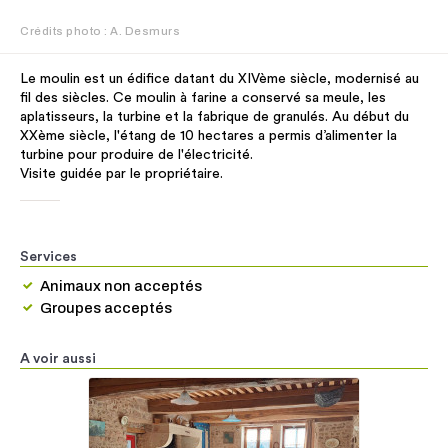
Crédits photo : A. Desmurs
Le moulin est un édifice datant du XIVème siècle, modernisé au
fil des siècles. Ce moulin à farine a conservé sa meule, les
aplatisseurs, la turbine et la fabrique de granulés. Au début du
XXème siècle, l'étang de 10 hectares a permis d’alimenter la
turbine pour produire de l'électricité.
Visite guidée par le propriétaire.
Services
Animaux non acceptés
Groupes acceptés
A voir aussi