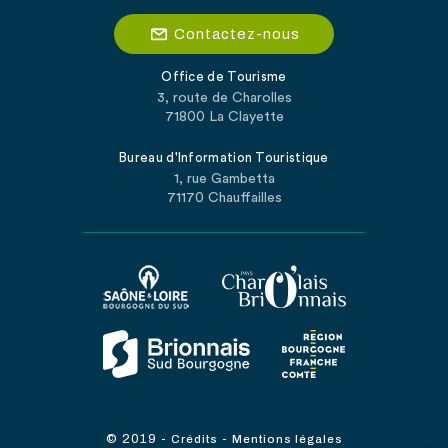
Contactez-nous
Office de Tourisme
3, route de Charolles
71800 La Clayette
Bureau d'Information Touristique
1, rue Gambetta
71170 Chauffailles
© 2019
-
-
Crédits
Mentions légales