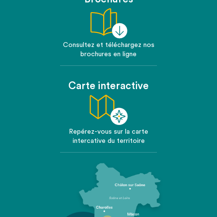
Consultez et téléchargez nos
brochures en ligne
Carte interactive
Repérez-vous sur la carte
intercative du territoire