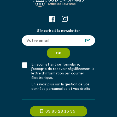
S'inscrire à la newsletter
En soumettant ce formulaire,
j'accepte de recevoir régulièrement la
lettre d'information par courrier
électronique.
En savoir plus sur la gestion de vos
données personnelles et vos droits
03 85 28 16 35