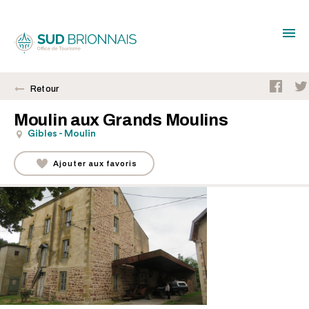
Retour
Moulin aux Grands Moulins
Gibles - Moulin
Ajouter aux favoris