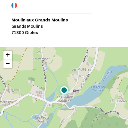
Moulin aux Grands Moulins
Grands Moulins
71800 Gibles
+
−