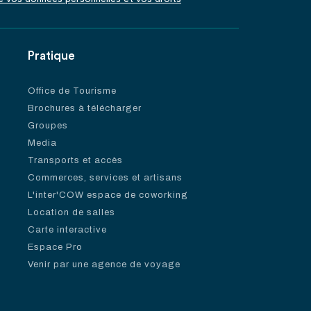
Pratique
Office de Tourisme
Brochures à télécharger
Groupes
Media
Transports et accès
Commerces, services et artisans
L'inter'COW espace de coworking
Location de salles
Carte interactive
Espace Pro
Venir par une agence de voyage