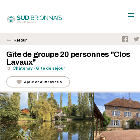
Retour
Gîte de groupe 20 personnes "Clos
Lavaux"
Châtenay - Gîte de séjour
Ajouter aux favoris