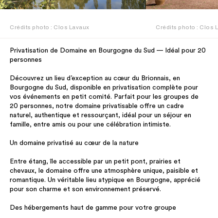
Crédits photo : Clos Lavaux
Crédits photo : Clos 
Privatisation de Domaine en Bourgogne du Sud — Idéal pour 20
personnes
Découvrez un lieu d’exception au cœur du Brionnais, en
Bourgogne du Sud, disponible en privatisation complète pour
vos événements en petit comité. Parfait pour les groupes de
20 personnes, notre domaine privatisable offre un cadre
naturel, authentique et ressourçant, idéal pour un séjour en
famille, entre amis ou pour une célébration intimiste.
Un domaine privatisé au cœur de la nature
Entre étang, île accessible par un petit pont, prairies et
chevaux, le domaine offre une atmosphère unique, paisible et
romantique. Un véritable lieu atypique en Bourgogne, apprécié
pour son charme et son environnement préservé.
Des hébergements haut de gamme pour votre groupe