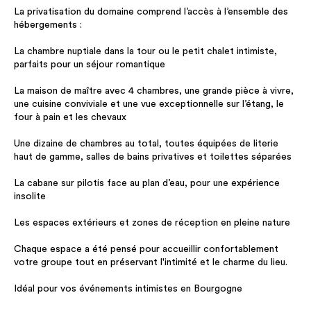
La privatisation du domaine comprend l’accès à l’ensemble des
hébergements :
La chambre nuptiale dans la tour ou le petit chalet intimiste,
parfaits pour un séjour romantique
La maison de maître avec 4 chambres, une grande pièce à vivre,
une cuisine conviviale et une vue exceptionnelle sur l’étang, le
four à pain et les chevaux
Une dizaine de chambres au total, toutes équipées de literie
haut de gamme, salles de bains privatives et toilettes séparées
La cabane sur pilotis face au plan d’eau, pour une expérience
insolite
Les espaces extérieurs et zones de réception en pleine nature
Chaque espace a été pensé pour accueillir confortablement
votre groupe tout en préservant l'intimité et le charme du lieu.
Idéal pour vos événements intimistes en Bourgogne