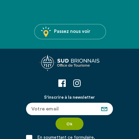
Passez nous voir
S'inscrire à la newsletter
En soumettant ce formulaire,