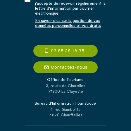
j'accepte de recevoir régulièrement la
lettre d'information par courrier
électronique.
En savoir plus sur la gestion de vos
données personnelles et vos droits
03 85 28 16 35
Contactez-nous
Office de Tourisme
3, route de Charolles
71800 La Clayette
Bureau d'Information Touristique
1, rue Gambetta
71170 Chauffailles