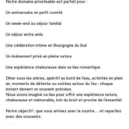
Notre domaine privatisable est parfait pour :
Un anniversaire en petit comité
Un week-end ou séjour familial
Un séjour entre amis
Une célébration intime en Bourgogne du Sud
Un événement privé en pleine nature
Une expérience chaleureuse dans un lieu romantique
Dîner sous les arbres, apéritif au bord de l’eau, activités en plein
air, moments de détente ou soirées autour du feu : chaque
instant devient un souvenir précieux.
Nous avons imaginé ce lieu pour offrir une expérience nature,
chaleureuse et mémorable, loin du bruit et proche de l’essentiel.
Notre objectif : que vous arriviez avec le sourire… et repartiez
avec des souvenirs.