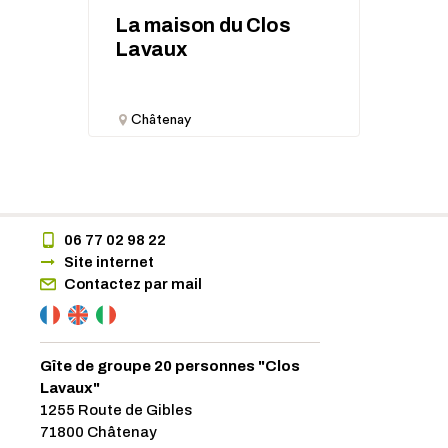
La maison du Clos
Lavaux
Châtenay
06 77 02 98 22
Site internet
Contactez par mail
Gîte de groupe 20 personnes "Clos
Lavaux"
1255 Route de Gibles
71800 Châtenay