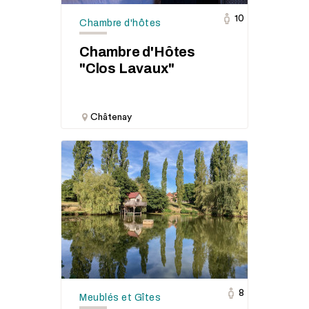
10
Chambre d'hôtes
Chambre d'Hôtes
"Clos Lavaux"
Châtenay
8
Meublés et Gîtes