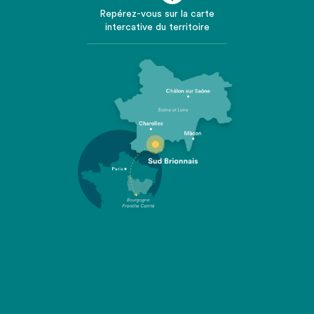
Repérez-vous sur la carte
intercative du territoire