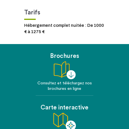
Tarifs
Hébergement complet nuitée : De 1000
€ à 1275 €
Brochures
Consultez et téléchargez nos
brochures en ligne
Carte interactive