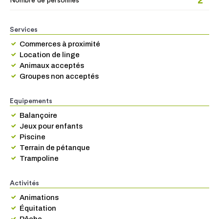
2
Nombre de personnes
Services
Commerces à proximité
Location de linge
Animaux acceptés
Groupes non acceptés
Equipements
Balançoire
Jeux pour enfants
Piscine
Terrain de pétanque
Trampoline
Activités
Animations
Équitation