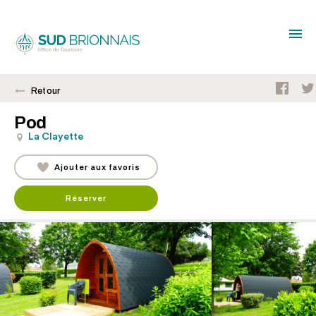
Retour
Pod
La Clayette
Ajouter aux favoris
Réserver