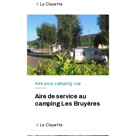
La Clayette
Aire pour camping-car
Aire de service au
camping Les Bruyères
La Clayette