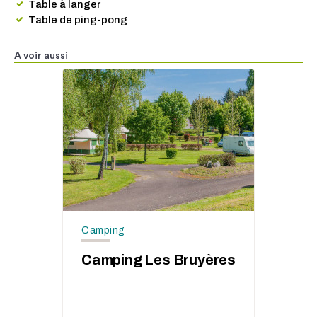
Table à langer
Table de ping-pong
A voir aussi
Camping
Camping Les Bruyères