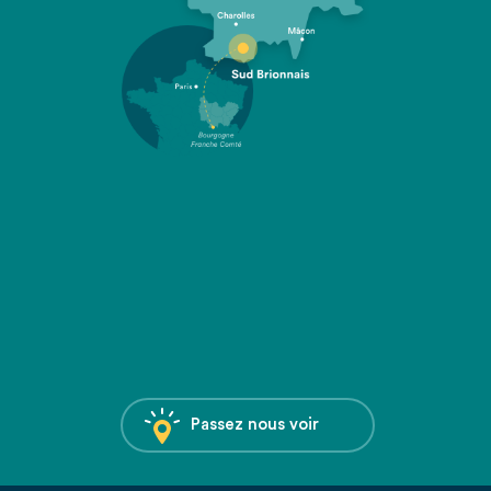
Passez nous voir