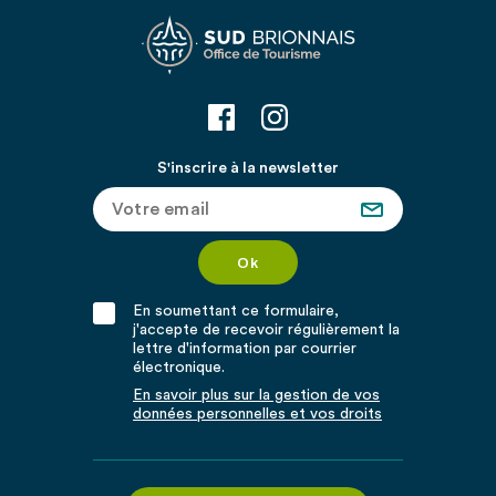
S'inscrire à la newsletter
En soumettant ce formulaire,
j'accepte de recevoir régulièrement la
lettre d'information par courrier
électronique.
En savoir plus sur la gestion de vos
données personnelles et vos droits