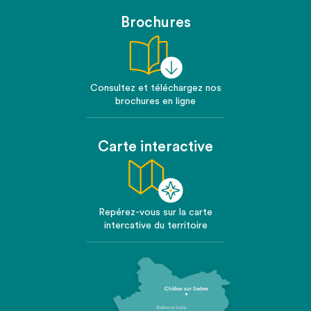
Brochures
Consultez et téléchargez nos
brochures en ligne
Carte interactive
Repérez-vous sur la carte
intercative du territoire