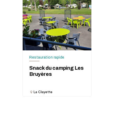
Restauration rapide
Snack du camping Les
Bruyères
La Clayette