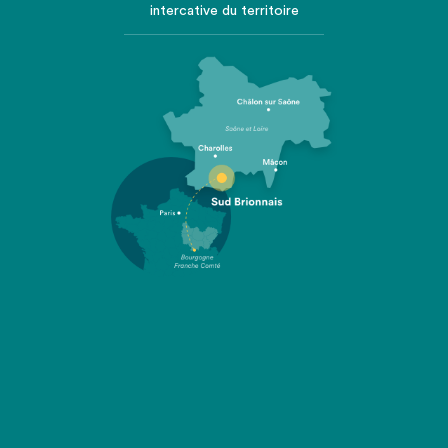
intercative du territoire