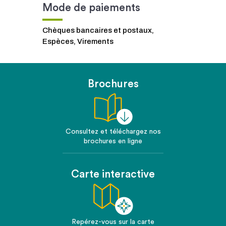
Mode de paiements
Chèques bancaires et postaux,
Espèces, Virements
Brochures
Consultez et téléchargez nos
brochures en ligne
Carte interactive
Repérez-vous sur la carte