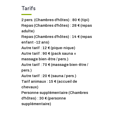
Tarifs
2 pers. (Chambres d'hôtes) : 80 € (tipi)
Repas (Chambres d'hôtes) : 28 € (repas
adulte)
Repas (Chambres d'hôtes) : 14 € (repas
enfant -12 ans)
Autre tarif : 12 € (pique-nique)
Autre tarif : 90 € (pack sauna +
massage bien-être / pers.)
Autre tarif : 70 € (massage bien-être /
pers.)
Autre tarif : 20 € (sauna / pers.)
Tarif animaux : 15 € (accueil de
chevaux)
Personne supplémentaire (Chambres
d'hôtes) : 30 € (personne
supplémentaire)