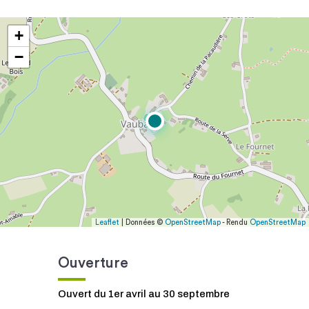
+
−
Leaflet
| Données ©
OpenStreetMap
- Rendu
OpenStreetMap
Ouverture
Ouvert du 1er avril au 30 septembre