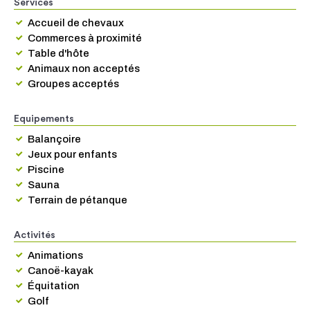
Services
Accueil de chevaux
Commerces à proximité
Table d'hôte
Animaux non acceptés
Groupes acceptés
Equipements
Balançoire
Jeux pour enfants
Piscine
Sauna
Terrain de pétanque
Activités
Animations
Canoë-kayak
Équitation
Golf