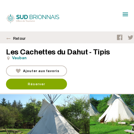
Retour
Les Cachettes du Dahut - Tipis
Vauban
Ajouter aux favoris
Réserver