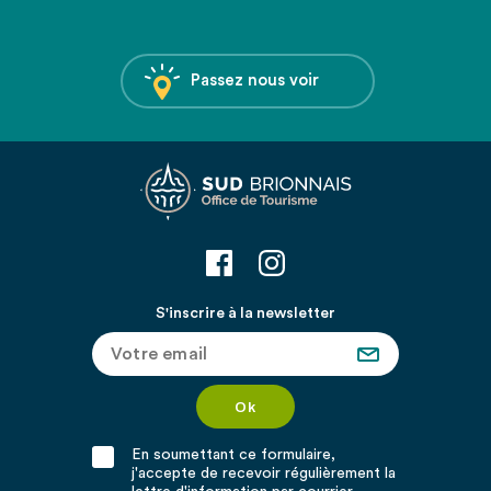
Passez nous voir
S'inscrire à la newsletter
En soumettant ce formulaire,
j'accepte de recevoir régulièrement la