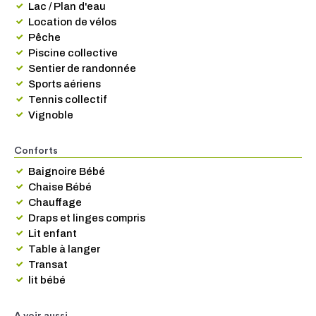
Lac / Plan d'eau
Location de vélos
Pêche
Piscine collective
Sentier de randonnée
Sports aériens
Tennis collectif
Vignoble
Conforts
Baignoire Bébé
Chaise Bébé
Chauffage
Draps et linges compris
Lit enfant
Table à langer
Transat
lit bébé