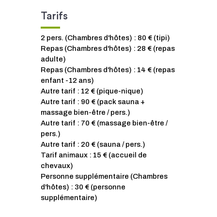
Tarifs
2 pers. (Chambres d'hôtes) : 80 € (tipi)
Repas (Chambres d'hôtes) : 28 € (repas
adulte)
Repas (Chambres d'hôtes) : 14 € (repas
enfant -12 ans)
Autre tarif : 12 € (pique-nique)
Autre tarif : 90 € (pack sauna +
massage bien-être / pers.)
Autre tarif : 70 € (massage bien-être /
pers.)
Autre tarif : 20 € (sauna / pers.)
Tarif animaux : 15 € (accueil de
chevaux)
Personne supplémentaire (Chambres
d'hôtes) : 30 € (personne
supplémentaire)