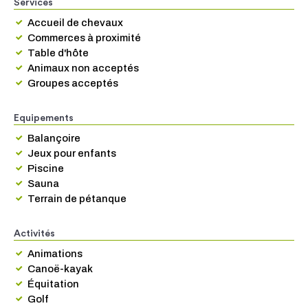
Services
Accueil de chevaux
Commerces à proximité
Table d'hôte
Animaux non acceptés
Groupes acceptés
Equipements
Balançoire
Jeux pour enfants
Piscine
Sauna
Terrain de pétanque
Activités
Animations
Canoë-kayak
Équitation
Golf