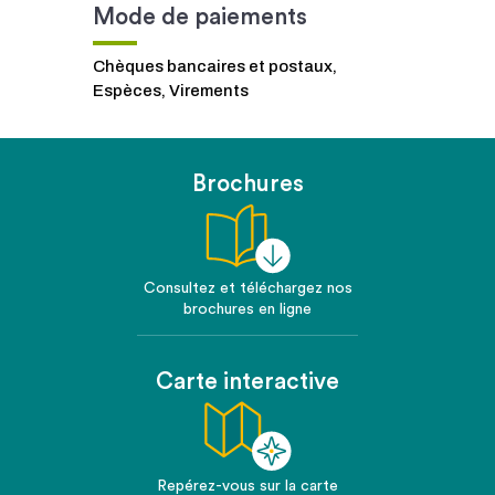
Mode de paiements
Chèques bancaires et postaux,
Espèces, Virements
Brochures
Consultez et téléchargez nos
brochures en ligne
Carte interactive
Repérez-vous sur la carte