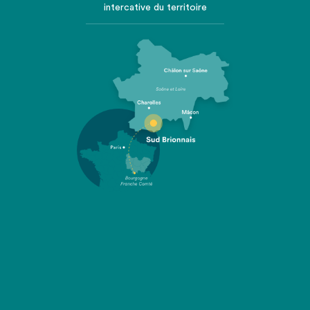
intercative du territoire