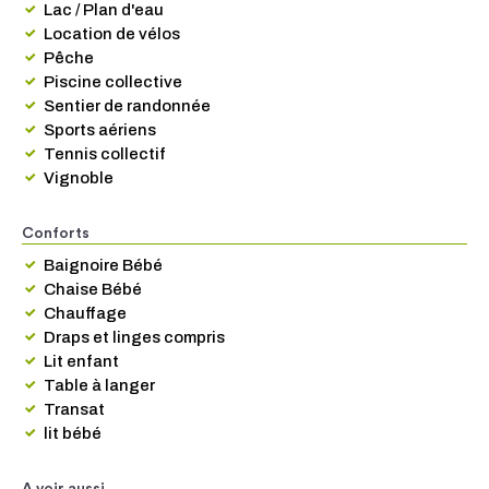
Lac / Plan d'eau
Location de vélos
Pêche
Piscine collective
Sentier de randonnée
Sports aériens
Tennis collectif
Vignoble
Conforts
Baignoire Bébé
Chaise Bébé
Chauffage
Draps et linges compris
Lit enfant
Table à langer
Transat
lit bébé