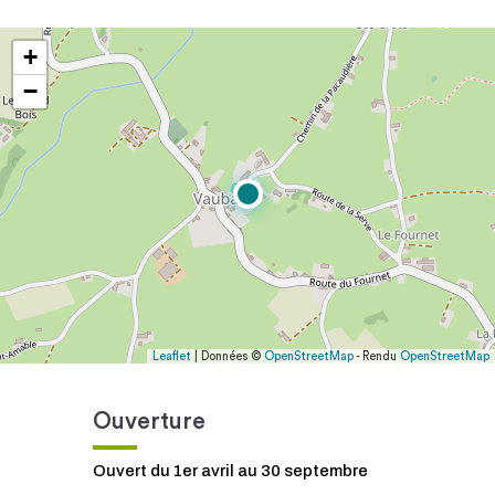
+
−
Leaflet
| Données ©
OpenStreetMap
- Rendu
OpenStreetMap
Ouverture
Ouvert du 1er avril au 30 septembre