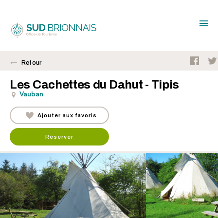
Retour
Les Cachettes du Dahut - Tipis
Vauban
Ajouter aux favoris
Réserver