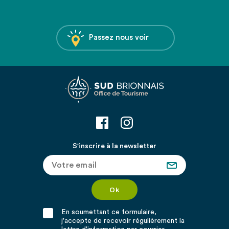
Passez nous voir
S'inscrire à la newsletter
En soumettant ce formulaire,
j'accepte de recevoir régulièrement la