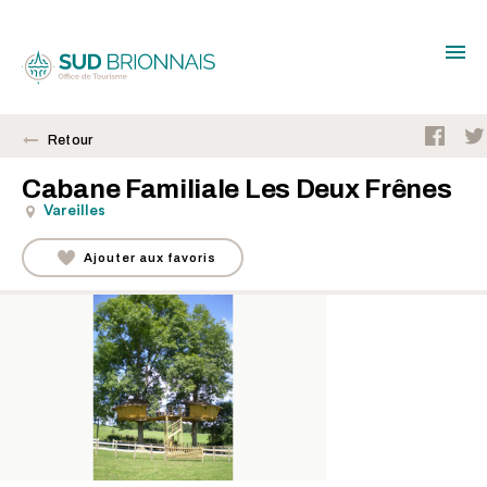
Retour
Cabane Familiale Les Deux Frênes
Vareilles
Ajouter aux favoris