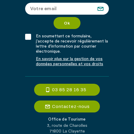
En soumettant ce formulaire,
j'accepte de recevoir régulièrement la
lettre d'information par courrier
électronique.
En savoir plus sur la gestion de vos
données personnelles et vos droits
03 85 28 16 35
Contactez-nous
Office de Tourisme
3, route de Charolles
71800 La Clayette