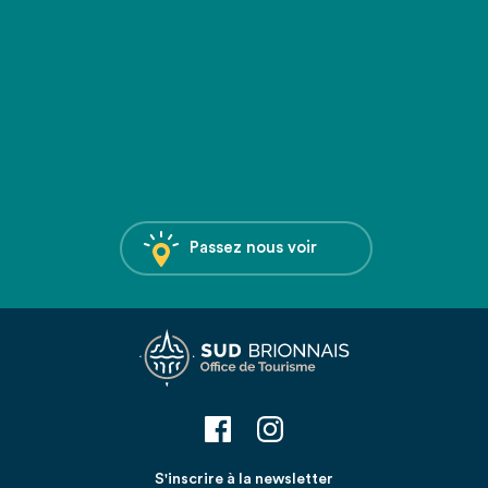
Passez nous voir
S'inscrire à la newsletter