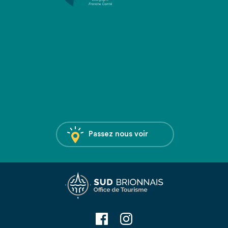
Passez nous voir