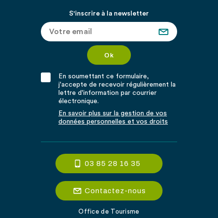
S'inscrire à la newsletter
En soumettant ce formulaire,
j'accepte de recevoir régulièrement la
lettre d'information par courrier
électronique.
En savoir plus sur la gestion de vos
données personnelles et vos droits
03 85 28 16 35
Contactez-nous
Office de Tourisme