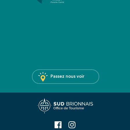
Passez nous voir