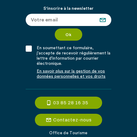
S'inscrire à la newsletter
En soumettant ce formulaire,
j'accepte de recevoir régulièrement la
lettre d'information par courrier
électronique.
En savoir plus sur la gestion de vos
données personnelles et vos droits
03 85 28 16 35
Contactez-nous
Office de Tourisme