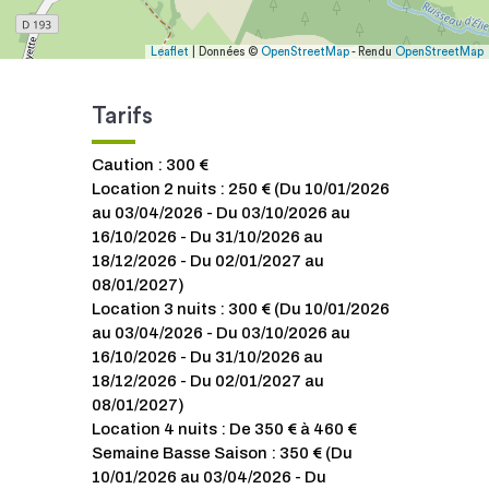
Leaflet
| Données ©
OpenStreetMap
- Rendu
OpenStreetMap
Tarifs
Caution : 300 €
Location 2 nuits : 250 € (Du 10/01/2026
au 03/04/2026 - Du 03/10/2026 au
16/10/2026 - Du 31/10/2026 au
18/12/2026 - Du 02/01/2027 au
08/01/2027)
Location 3 nuits : 300 € (Du 10/01/2026
au 03/04/2026 - Du 03/10/2026 au
16/10/2026 - Du 31/10/2026 au
18/12/2026 - Du 02/01/2027 au
08/01/2027)
Location 4 nuits : De 350 € à 460 €
Semaine Basse Saison : 350 € (Du
10/01/2026 au 03/04/2026 - Du