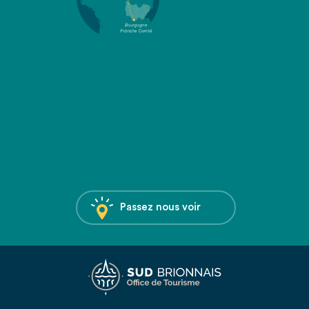
Passez nous voir