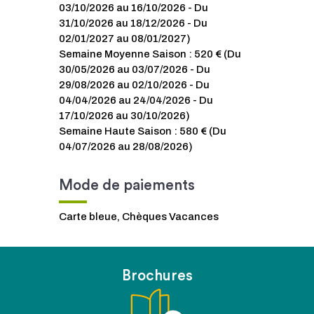
03/10/2026 au 16/10/2026 - Du
31/10/2026 au 18/12/2026 - Du
02/01/2027 au 08/01/2027)
Semaine Moyenne Saison : 520 € (Du
30/05/2026 au 03/07/2026 - Du
29/08/2026 au 02/10/2026 - Du
04/04/2026 au 24/04/2026 - Du
17/10/2026 au 30/10/2026)
Semaine Haute Saison : 580 € (Du
04/07/2026 au 28/08/2026)
Mode de paiements
Carte bleue, Chèques Vacances
Brochures