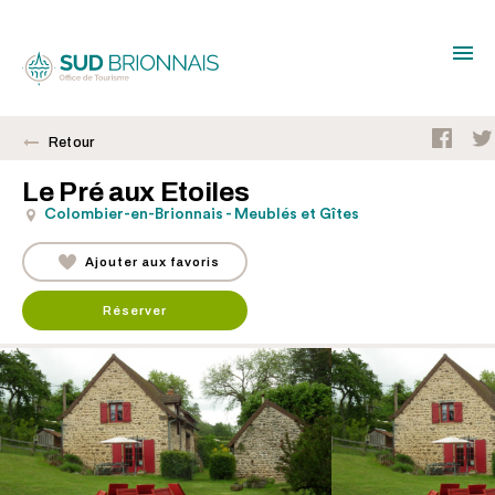
Retour
Le Pré aux Etoiles
Colombier-en-Brionnais - Meublés et Gîtes
Ajouter aux favoris
Réserver