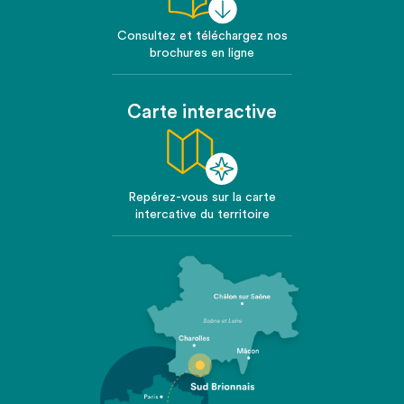
Consultez et téléchargez nos
brochures en ligne
Carte interactive
Repérez-vous sur la carte
intercative du territoire