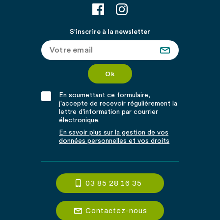
S'inscrire à la newsletter
En soumettant ce formulaire,
j'accepte de recevoir régulièrement la
lettre d'information par courrier
électronique.
En savoir plus sur la gestion de vos
données personnelles et vos droits
03 85 28 16 35
Contactez-nous