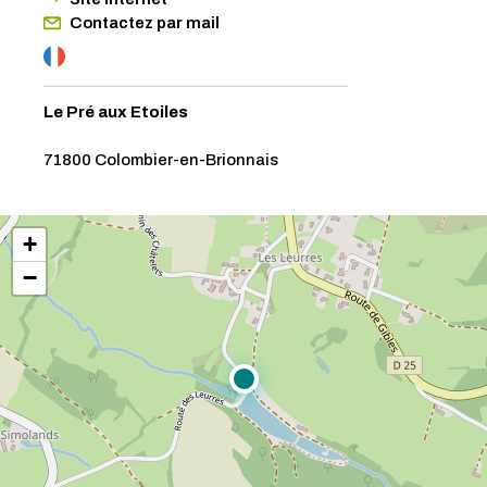
Contactez par mail
Le Pré aux Etoiles
71800 Colombier-en-Brionnais
+
−