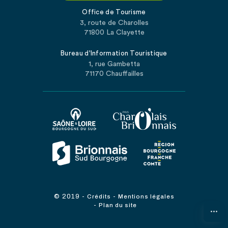
Office de Tourisme
3, route de Charolles
71800 La Clayette
Bureau d'Information Touristique
1, rue Gambetta
71170 Chauffailles
© 2019
-
-
Crédits
Mentions légales
-
Plan du site
...