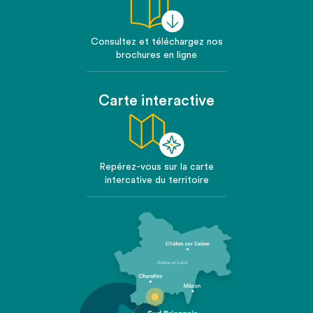
Consultez et téléchargez nos
brochures en ligne
Carte interactive
Repérez-vous sur la carte
intercative du territoire