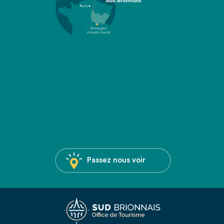
Passez nous voir