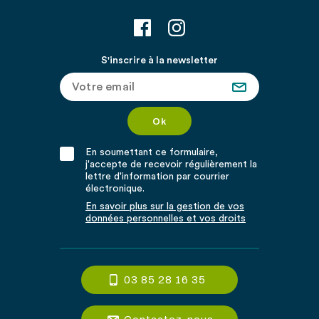
S'inscrire à la newsletter
En soumettant ce formulaire,
j'accepte de recevoir régulièrement la
lettre d'information par courrier
électronique.
En savoir plus sur la gestion de vos
données personnelles et vos droits
03 85 28 16 35