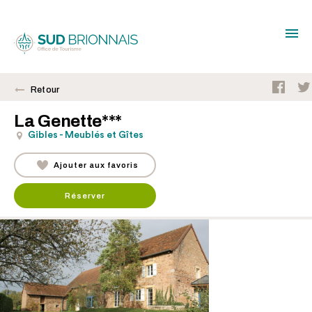
Retour
La Genette***
Gibles - Meublés et Gîtes
Ajouter aux favoris
Réserver