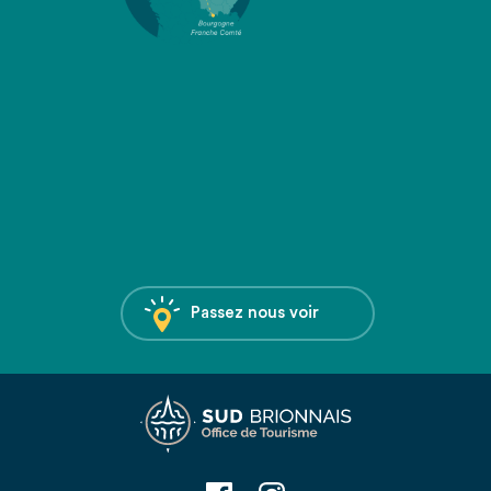
Passez nous voir