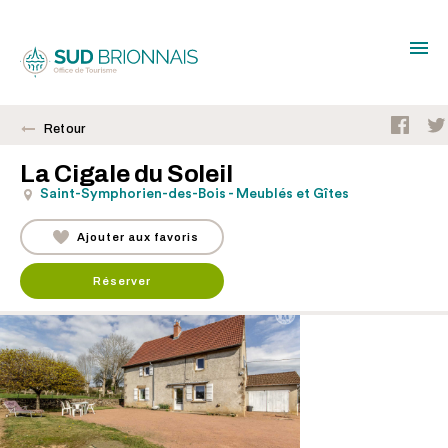
Retour
La Cigale du Soleil
Saint-Symphorien-des-Bois - Meublés et Gîtes
Ajouter aux favoris
Réserver