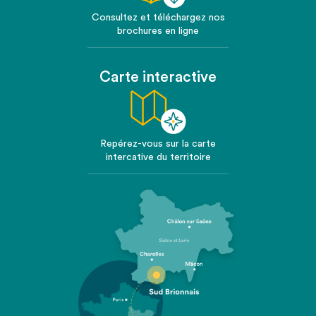
Consultez et téléchargez nos
brochures en ligne
Carte interactive
Repérez-vous sur la carte
intercative du territoire