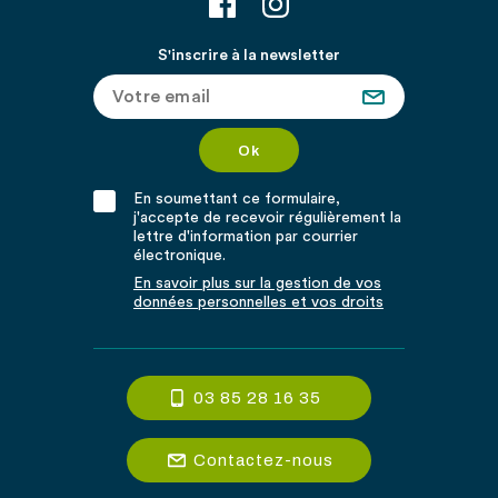
S'inscrire à la newsletter
En soumettant ce formulaire,
j'accepte de recevoir régulièrement la
lettre d'information par courrier
électronique.
En savoir plus sur la gestion de vos
données personnelles et vos droits
03 85 28 16 35
Contactez-nous