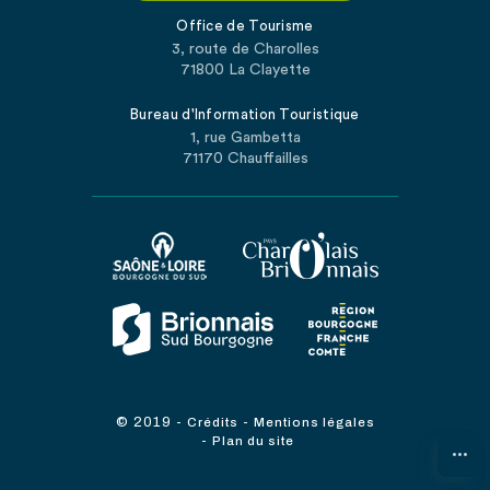
Office de Tourisme
3, route de Charolles
71800 La Clayette
Bureau d'Information Touristique
1, rue Gambetta
71170 Chauffailles
© 2019
-
-
Crédits
Mentions légales
-
Plan du site
...