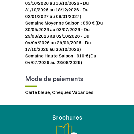
03/10/2026 au 16/10/2026 - Du
31/10/2026 au 18/12/2026 - Du
02/01/2027 au 08/01/2027)
Semaine Moyenne Saison : 850 € (Du
30/05/2026 au 03/07/2026 - Du
29/08/2026 au 02/10/2026 - Du
04/04/2026 au 24/04/2026 - Du
17/10/2026 au 30/10/2026)
Semaine Haute Saison : 910 € (Du
04/07/2026 au 28/08/2026)
Mode de paiements
Carte bleue, Chèques Vacances
Brochures