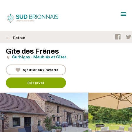
Retour
Gîte des Frênes
Curbigny - Meublés et Gîtes
Ajouter aux favoris
Réserver