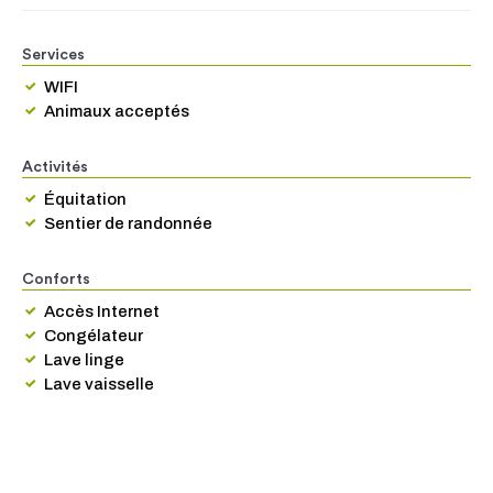
Services
WIFI
Animaux acceptés
Activités
Équitation
Sentier de randonnée
Conforts
Accès Internet
Congélateur
Lave linge
Lave vaisselle