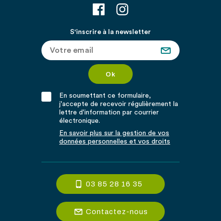
S'inscrire à la newsletter
En soumettant ce formulaire,
j'accepte de recevoir régulièrement la
lettre d'information par courrier
électronique.
En savoir plus sur la gestion de vos
données personnelles et vos droits
03 85 28 16 35
Contactez-nous