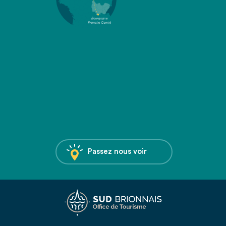
Passez nous voir