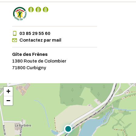
03 85 29 55 60
Contactez par mail
Gîte des Frênes
1380 Route de Colombier
71800 Curbigny
+
−