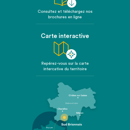
Consultez et téléchargez nos
brochures en ligne
Carte interactive
Repérez-vous sur la carte
intercative du territoire