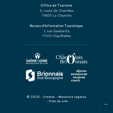
Office de Tourisme
3, route de Charolles
71800 La Clayette
Bureau d'Information Touristique
1, rue Gambetta
71170 Chauffailles
© 2019
-
-
Crédits
Mentions légales
-
Plan du site
...