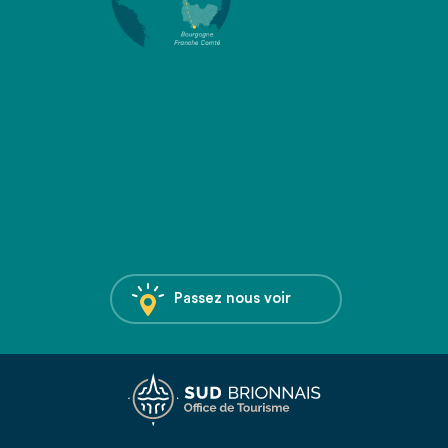
Passez nous voir