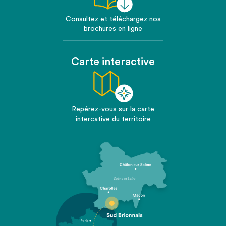
Consultez et téléchargez nos
brochures en ligne
Carte interactive
Repérez-vous sur la carte
intercative du territoire