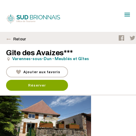
Retour
Gîte des Avaizes***
Varennes-sous-Dun - Meublés et Gîtes
Ajouter aux favoris
Réserver