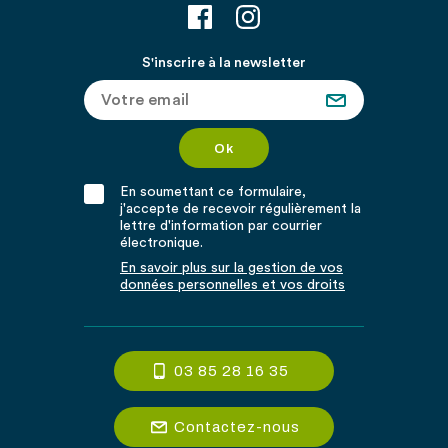
S'inscrire à la newsletter
En soumettant ce formulaire,
j'accepte de recevoir régulièrement la
lettre d'information par courrier
électronique.
En savoir plus sur la gestion de vos
données personnelles et vos droits
03 85 28 16 35
Contactez-nous