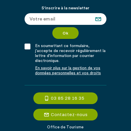
S'inscrire à la newsletter
En soumettant ce formulaire,
j'accepte de recevoir régulièrement la
lettre d'information par courrier
électronique.
En savoir plus sur la gestion de vos
données personnelles et vos droits
03 85 28 16 35
Contactez-nous
Office de Tourisme