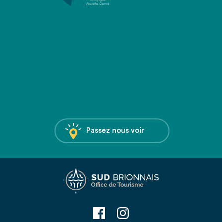
Passez nous voir