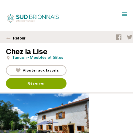
Retour
Chez la Lise
Tancon - Meublés et Gîtes
Ajouter aux favoris
Réserver