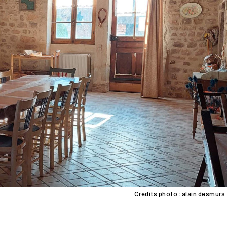
Crédits photo : alain desmurs