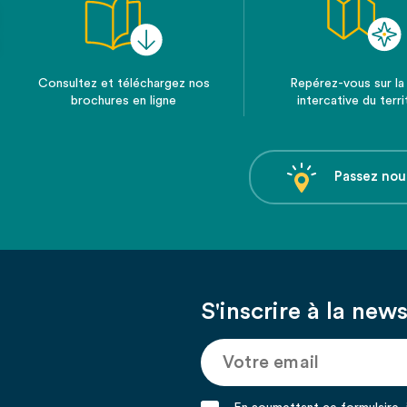
Consultez et téléchargez nos
Repérez-vous sur la
brochures en ligne
intercative du terri
Passez nou
S'inscrire à la news