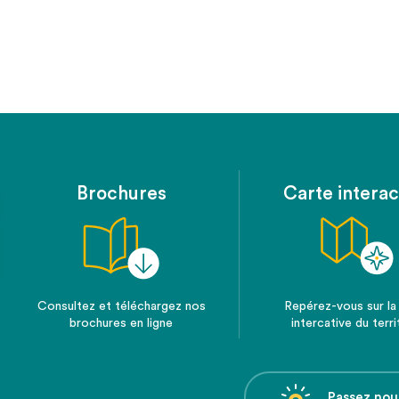
Brochures
Carte interac
Consultez et téléchargez nos
Repérez-vous sur la
brochures en ligne
intercative du terri
Passez nou