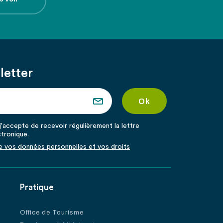
letter
'accepte de recevoir régulièrement la lettre
ctronique.
de vos données personnelles et vos droits
Pratique
Office de Tourisme