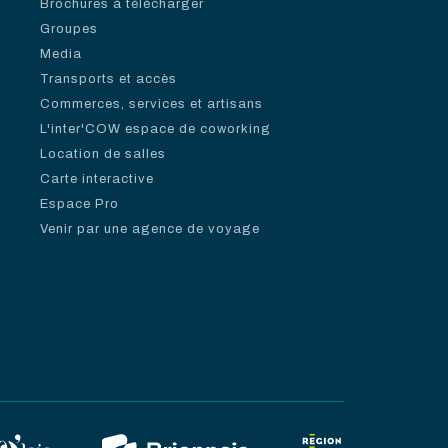
Brochures à télécharger
Groupes
Media
Transports et accès
Commerces, services et artisans
L'inter'COW espace de coworking
Location de salles
Carte interactive
Espace Pro
Venir par une agence de voyage