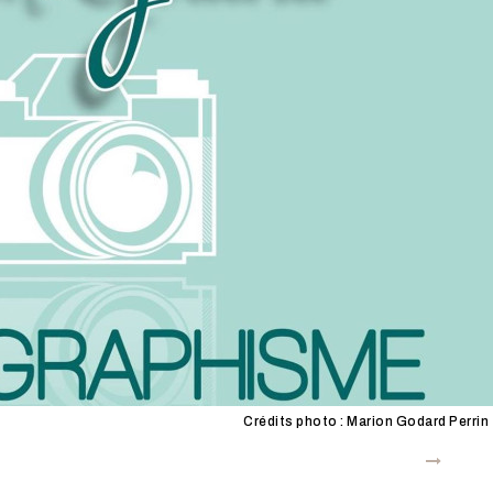
Crédits photo : Marion Godard Perrin