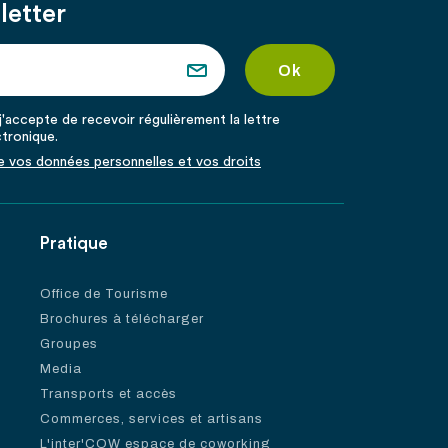
letter
'accepte de recevoir régulièrement la lettre
ctronique.
de vos données personnelles et vos droits
Pratique
Office de Tourisme
Brochures à télécharger
Groupes
Media
Transports et accès
Commerces, services et artisans
L'inter'COW espace de coworking