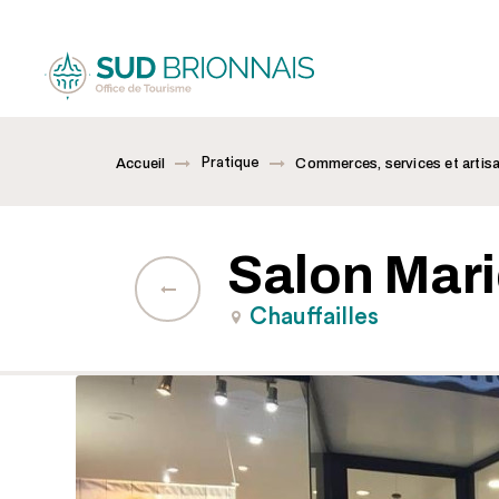
Pratique
Accueil
Commerces, services et artis
Salon Mari
Chauffailles