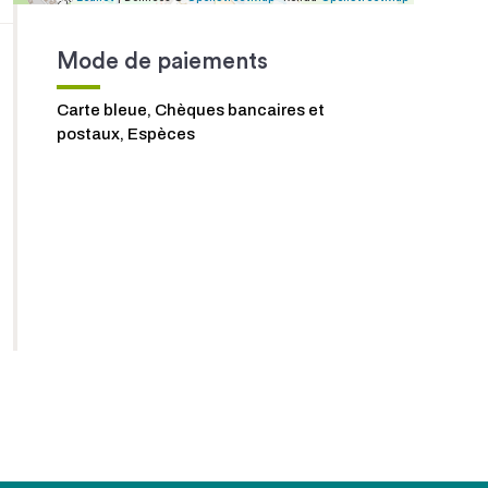
Mode de paiements
Carte bleue, Chèques bancaires et
postaux, Espèces