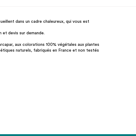
ueillent dans un cadre chaleureux, qui vous est
in et devis sur demande.
rcapar, aux colorations 100% végétales aux plantes
métiques naturels, fabriqués en France et non testés