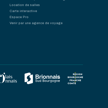
Location de salles
Carte interactive
Espace Pro
Venir par une agence de voyage