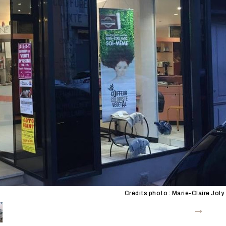
Crédits photo : Marie-Claire Joly