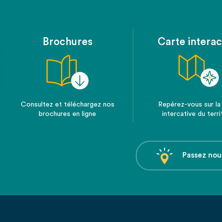
Brochures
Carte interac
Consultez et téléchargez nos
Repérez-vous sur la
brochures en ligne
intercative du terri
Passez nou