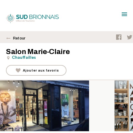
Retour
Salon Marie-Claire
Chauffailles
Ajouter aux favoris