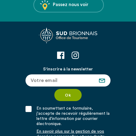
Passez nous voir
S'inscrire à la newsletter
En soumettant ce formulaire,
j'accepte de recevoir régulièrement la
lettre d'information par courrier
électronique.
En savoir plus sur la gestion de vos