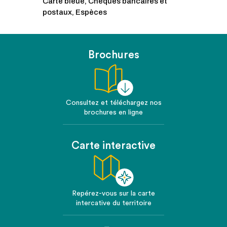
Carte bleue, Chèques bancaires et
postaux, Espèces
Brochures
Consultez et téléchargez nos
brochures en ligne
Carte interactive
Repérez-vous sur la carte
intercative du territoire