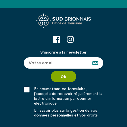
S'inscrire à la newsletter
En soumettant ce formulaire,
j'accepte de recevoir régulièrement la
lettre d'information par courrier
électronique.
En savoir plus sur la gestion de vos
données personnelles et vos droits