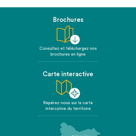
Brochures
Consultez et téléchargez nos
brochures en ligne
Carte interactive
Repérez-vous sur la carte
intercative du territoire