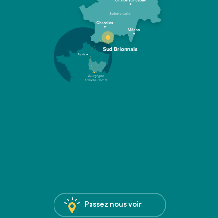
Passez nous voir