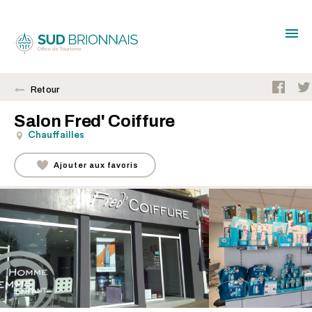
Retour
Salon Fred' Coiffure
Chauffailles
Ajouter aux favoris