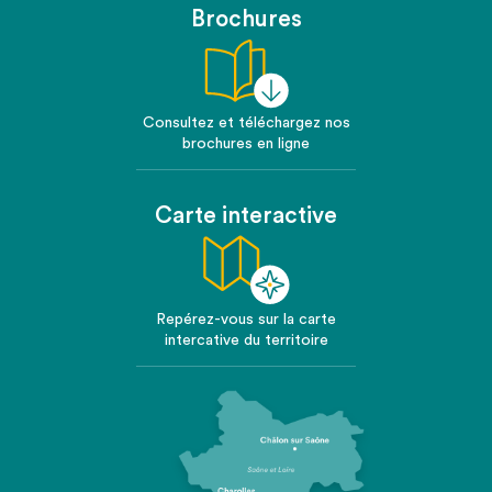
Brochures
Consultez et téléchargez nos
brochures en ligne
Carte interactive
Repérez-vous sur la carte
intercative du territoire