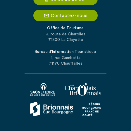
Contactez-nous
Office de Tourisme
3, route de Charolles
71800 La Clayette
Bureau d'Information Touristique
1, rue Gambetta
71170 Chauffailles