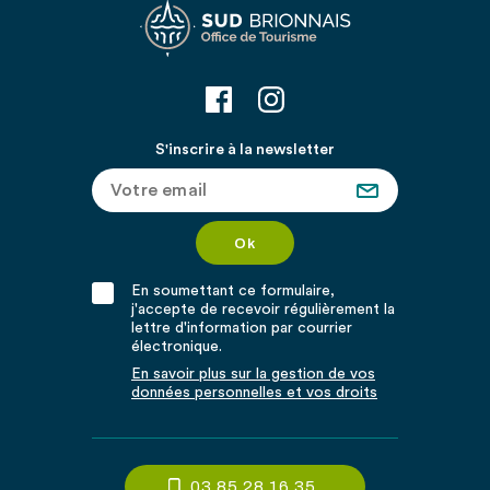
S'inscrire à la newsletter
En soumettant ce formulaire,
j'accepte de recevoir régulièrement la
lettre d'information par courrier
électronique.
En savoir plus sur la gestion de vos
données personnelles et vos droits
03 85 28 16 35