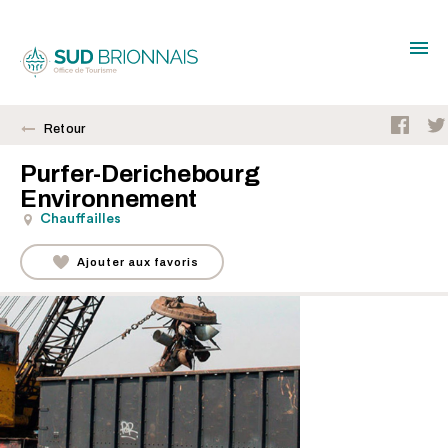
Retour
Purfer-Derichebourg
Environnement
Chauffailles
Ajouter aux favoris