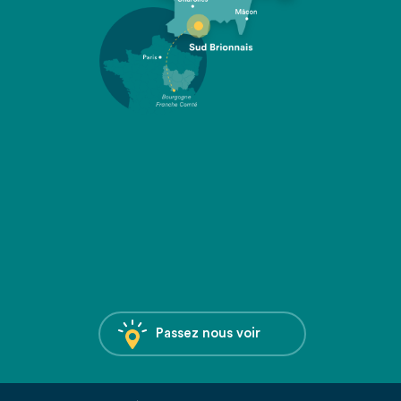
Passez nous voir