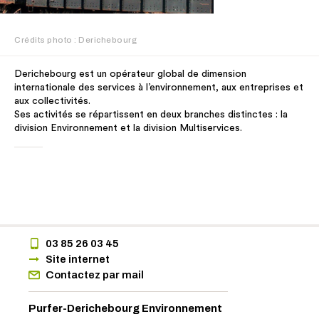
Crédits photo : Derichebourg
Derichebourg est un opérateur global de dimension
internationale des services à l’environnement, aux entreprises et
aux collectivités.
Ses activités se répartissent en deux branches distinctes : la
division Environnement et la division Multiservices.
03 85 26 03 45
Site internet
Contactez par mail
Purfer-Derichebourg Environnement