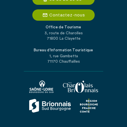
Contactez-nous
Office de Tourisme
3, route de Charolles
71800 La Clayette
Bureau d'Information Touristique
1, rue Gambetta
71170 Chauffailles