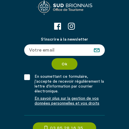
S'inscrire à la newsletter
En soumettant ce formulaire,
j'accepte de recevoir régulièrement la
lettre d'information par courrier
électronique.
En savoir plus sur la gestion de vos
données personnelles et vos droits
03 85 28 16 35