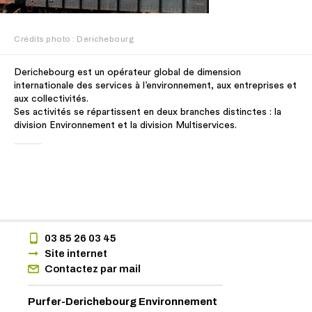
Crédits photo : Derichebourg
Derichebourg est un opérateur global de dimension
internationale des services à l’environnement, aux entreprises et
aux collectivités.
Ses activités se répartissent en deux branches distinctes : la
division Environnement et la division Multiservices.
03 85 26 03 45
Site internet
Contactez par mail
Purfer-Derichebourg Environnement