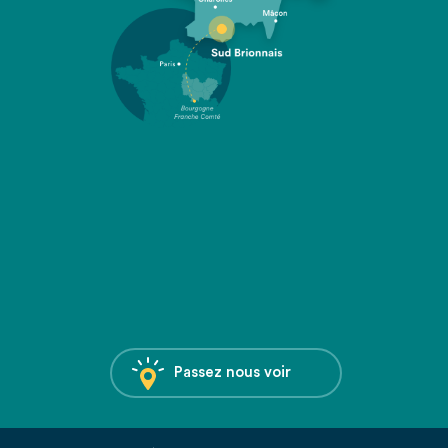
Passez nous voir