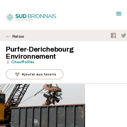
Retour
Purfer-Derichebourg
Environnement
Chauffailles
Ajouter aux favoris