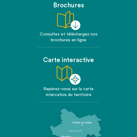
Brochures
Consultez et téléchargez nos
brochures en ligne
Carte interactive
Repérez-vous sur la carte
intercative du territoire