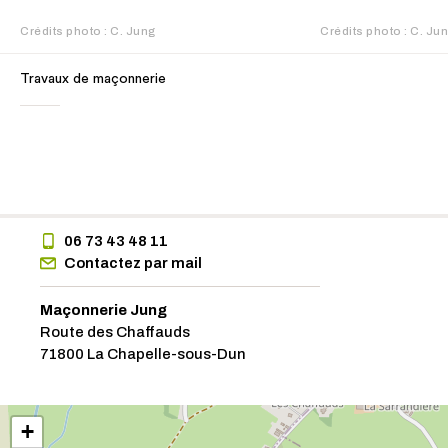
Crédits photo : C. Jung
Crédits photo : C. Ju
Travaux de maçonnerie
06 73 43 48 11
Contactez par mail
Maçonnerie Jung
Route des Chaffauds
71800 La Chapelle-sous-Dun
+