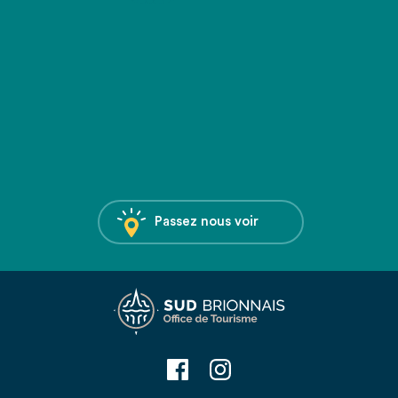
Passez nous voir