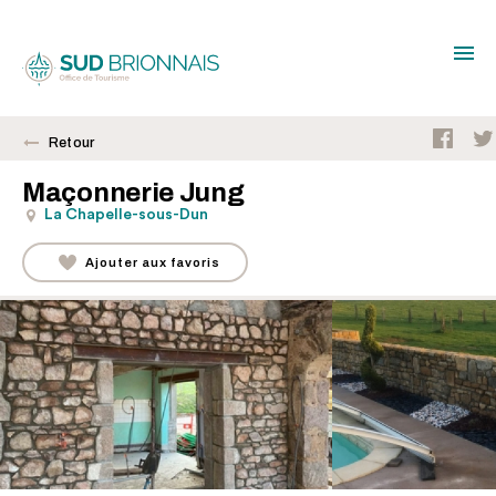
Retour
Maçonnerie Jung
La Chapelle-sous-Dun
Ajouter aux favoris