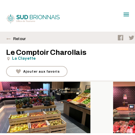
Retour
Le Comptoir Charollais
La Clayette
Ajouter aux favoris