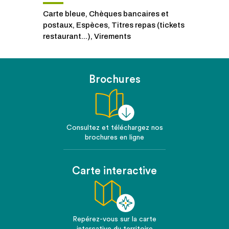
Carte bleue, Chèques bancaires et
postaux, Espèces, Titres repas (tickets
restaurant...), Virements
Brochures
Consultez et téléchargez nos
brochures en ligne
Carte interactive
Repérez-vous sur la carte