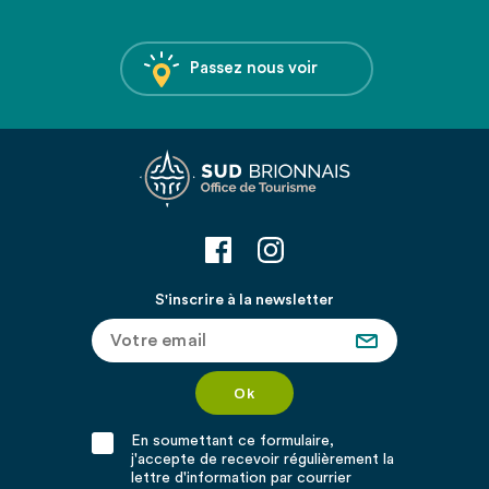
Passez nous voir
S'inscrire à la newsletter
En soumettant ce formulaire,
j'accepte de recevoir régulièrement la
lettre d'information par courrier