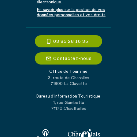
électronique.
En savoir plus sur la gestion de vos
données personnelles et vos droits
03 85 28 16 35
Contactez-nous
Office de Tourisme
3, route de Charolles
71800 La Clayette
Bureau d'Information Touristique
1, rue Gambetta
71170 Chauffailles