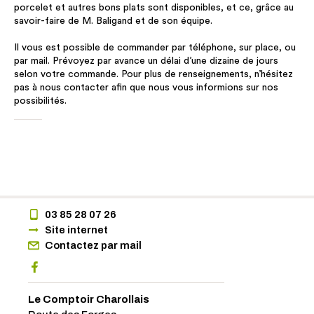
porcelet et autres bons plats sont disponibles, et ce, grâce au
savoir-faire de M. Baligand et de son équipe.
Il vous est possible de commander par téléphone, sur place, ou
par mail. Prévoyez par avance un délai d’une dizaine de jours
selon votre commande. Pour plus de renseignements, n’hésitez
pas à nous contacter afin que nous vous informions sur nos
possibilités.
03 85 28 07 26
Site internet
Contactez par mail
Le Comptoir Charollais