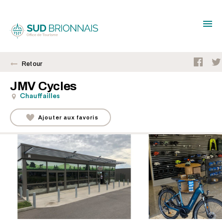
Retour
JMV Cycles
Chauffailles
Ajouter aux favoris