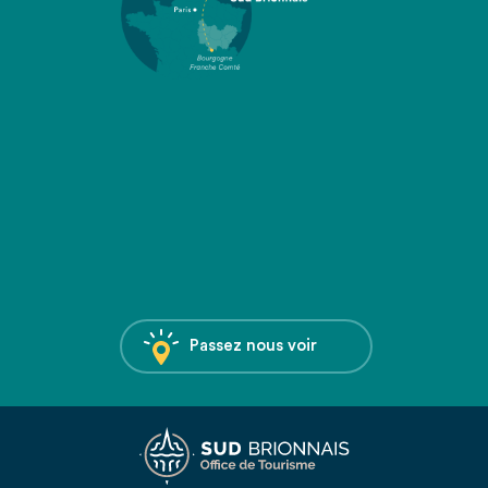
Passez nous voir