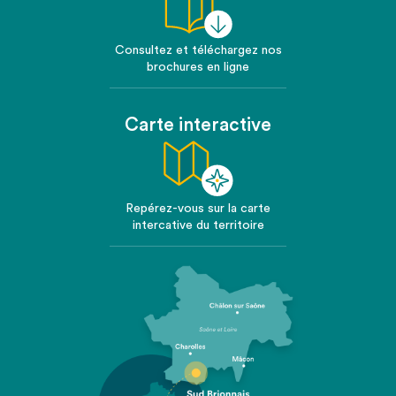
Consultez et téléchargez nos
brochures en ligne
Carte interactive
Repérez-vous sur la carte
intercative du territoire