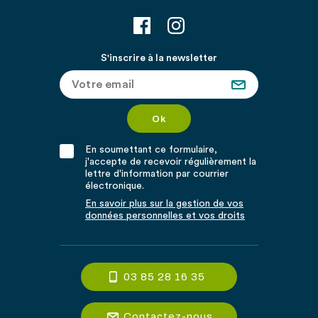
S'inscrire à la newsletter
En soumettant ce formulaire,
j'accepte de recevoir régulièrement la
lettre d'information par courrier
électronique.
En savoir plus sur la gestion de vos
données personnelles et vos droits
03 85 28 16 35
Contactez-nous