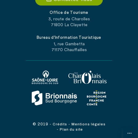
Office de Tourisme
3, route de Charolles
71800 La Clayette
Bureau d'Information Touristique
1, rue Gambetta
71170 Chauffailles
© 2019
-
-
Crédits
Mentions légales
-
Plan du site
...