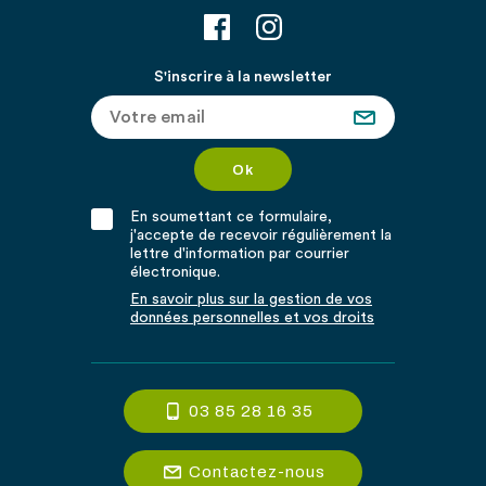
S'inscrire à la newsletter
En soumettant ce formulaire,
j'accepte de recevoir régulièrement la
lettre d'information par courrier
électronique.
En savoir plus sur la gestion de vos
données personnelles et vos droits
03 85 28 16 35
Contactez-nous