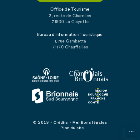
Office de Tourisme
3, route de Charolles
71800 La Clayette
Bureau d'Information Touristique
1, rue Gambetta
71170 Chauffailles
© 2019
-
-
Crédits
Mentions légales
-
Plan du site
...