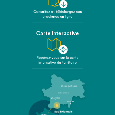
Consultez et téléchargez nos
brochures en ligne
Carte interactive
Repérez-vous sur la carte
intercative du territoire