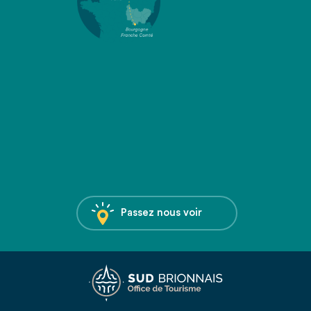
Passez nous voir