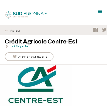
Retour
Crédit Agricole Centre-Est
La Clayette
Ajouter aux favoris