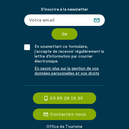
S'inscrire à la newsletter
En soumettant ce formulaire,
j'accepte de recevoir régulièrement la
lettre d'information par courrier
électronique.
En savoir plus sur la gestion de vos
données personnelles et vos droits
03 85 28 16 35
Contactez-nous
Office de Tourisme