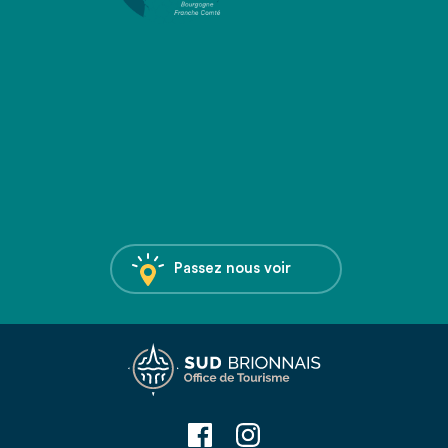
Passez nous voir