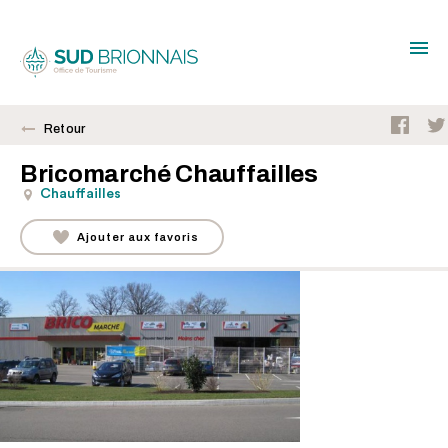
Retour
Bricomarché Chauffailles
Chauffailles
Ajouter aux favoris