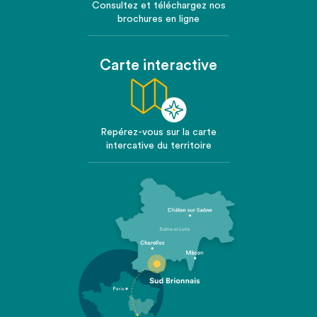
Consultez et téléchargez nos
brochures en ligne
Carte interactive
Repérez-vous sur la carte
intercative du territoire