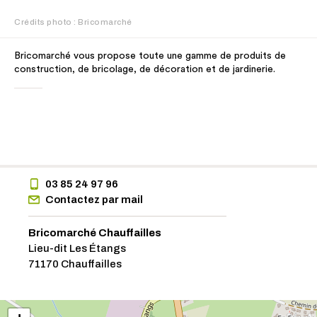
Crédits photo : Bricomarché
Bricomarché vous propose toute une gamme de produits de
construction, de bricolage, de décoration et de jardinerie.
03 85 24 97 96
Contactez par mail
Bricomarché Chauffailles
Lieu-dit Les Étangs
71170 Chauffailles