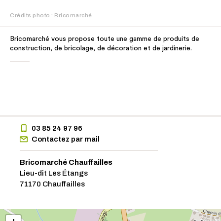
Crédits photo : Bricomarché
Bricomarché vous propose toute une gamme de produits de
construction, de bricolage, de décoration et de jardinerie.
03 85 24 97 96
Contactez par mail
Bricomarché Chauffailles
Lieu-dit Les Étangs
71170 Chauffailles