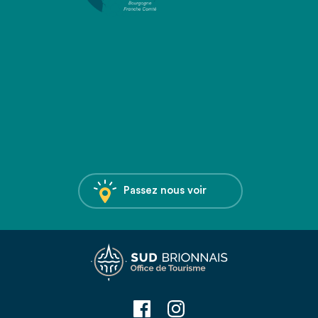
Passez nous voir