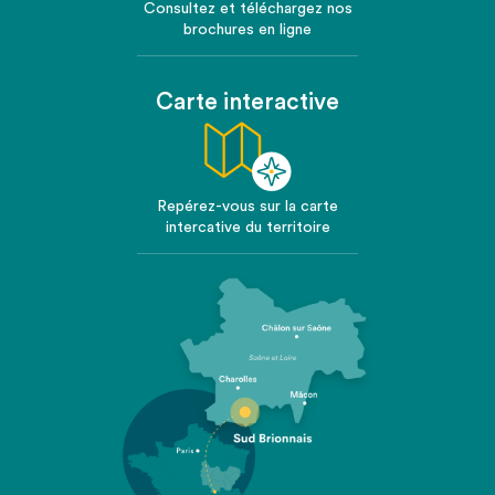
Consultez et téléchargez nos
brochures en ligne
Carte interactive
Repérez-vous sur la carte
intercative du territoire