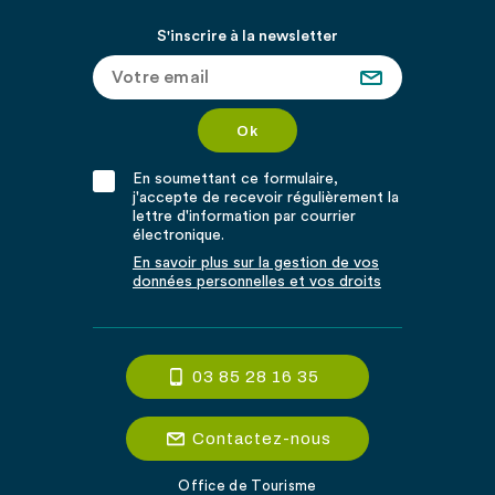
S'inscrire à la newsletter
En soumettant ce formulaire,
j'accepte de recevoir régulièrement la
lettre d'information par courrier
électronique.
En savoir plus sur la gestion de vos
données personnelles et vos droits
03 85 28 16 35
Contactez-nous
Office de Tourisme