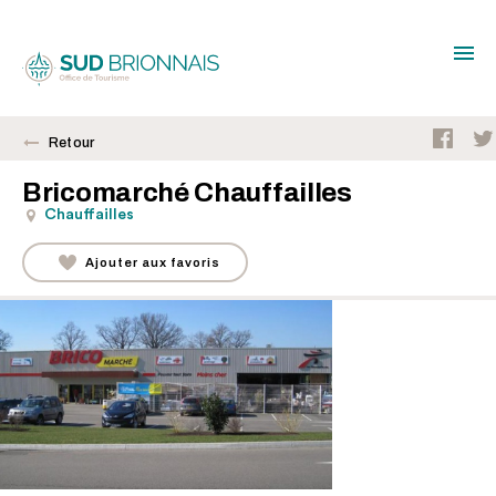
Retour
Bricomarché Chauffailles
Chauffailles
Ajouter aux favoris