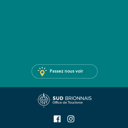
Passez nous voir