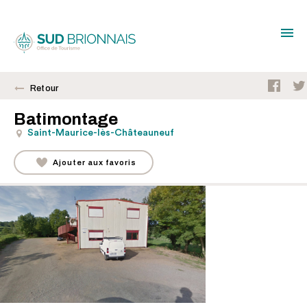
Retour
Batimontage
Saint-Maurice-lès-Châteauneuf
Ajouter aux favoris